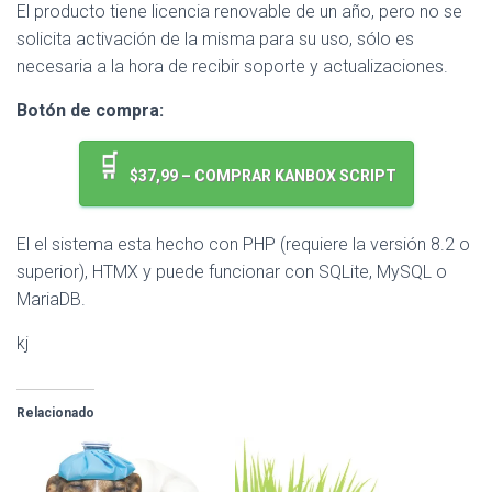
El producto tiene licencia renovable de un año, pero no se
solicita activación de la misma para su uso, sólo es
necesaria a la hora de recibir soporte y actualizaciones.
Botón de compra:
$37,99 – COMPRAR KANBOX SCRIPT
El el sistema esta hecho con PHP (requiere la versión 8.2 o
superior), HTMX y puede funcionar con SQLite, MySQL o
MariaDB.
kj
Relacionado