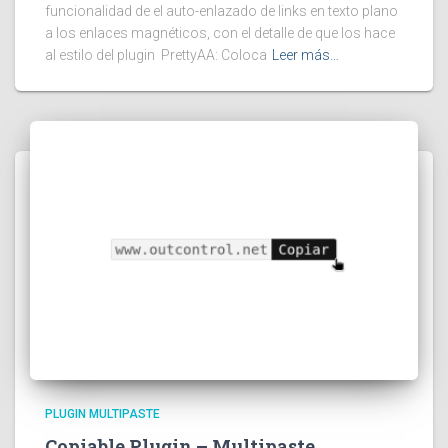
funcionalidad de el auto-enlazado de links en texto plano
a los enlaces magnéticos, con el detalle de que los hace
al estilo del plugin PrettyAA: Coloca
Leer más…
PLUGIN MULTIPASTE
Copiable Plugin – Multipaste