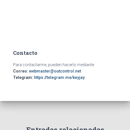
Contacto
Para contactarme, pueden hacerlo mediante:
Correo:
webmaster@outcontrol.net
Telegram:
https://telegram.me/keyjay
Entradas relacionadas