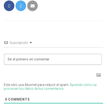
Suscripción
Este sitio usa Akismet para reducir el spam.
Aprende cómo se
procesan los datos de tus comentarios.
0
COMMENTS