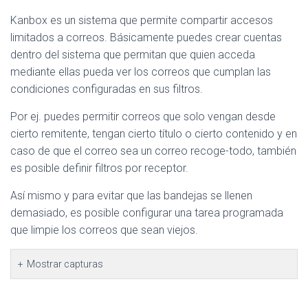
Kanbox es un sistema que permite compartir accesos
limitados a correos. Básicamente puedes crear cuentas
dentro del sistema que permitan que quien acceda
mediante ellas pueda ver los correos que cumplan las
condiciones configuradas en sus filtros.
Por ej. puedes permitir correos que solo vengan desde
cierto remitente, tengan cierto título o cierto contenido y en
caso de que el correo sea un correo recoge-todo, también
es posible definir filtros por receptor.
Así mismo y para evitar que las bandejas se llenen
demasiado, es posible configurar una tarea programada
que limpie los correos que sean viejos.
Mostrar capturas