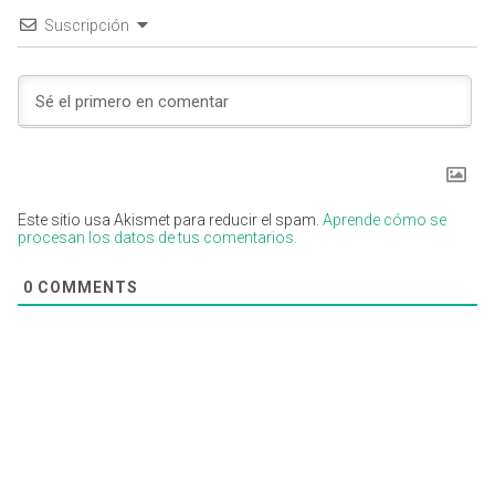
Suscripción
Este sitio usa Akismet para reducir el spam.
Aprende cómo se
procesan los datos de tus comentarios.
0
COMMENTS