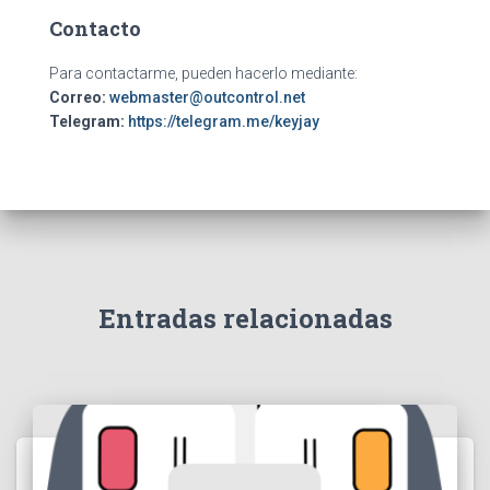
Contacto
Para contactarme, pueden hacerlo mediante:
Correo:
webmaster@outcontrol.net
Telegram:
https://telegram.me/keyjay
Entradas relacionadas