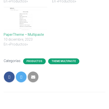
En «Productos»
En «Productos»
PaperTheme – Multipaste
10 diciembre, 2023
En «Productos»
Categorías:
PRODUCTOS
THEME MULTIPASTE