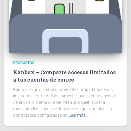
PRODUCTOS
Kanbox – Comparte accesos limitados
a tus cuentas de correo
Kanbox es un sistema que permite compartir accesos
limitados a correos. Básicamente puedes crear cuentas
dentro del sistema que permitan que quien acceda
mediante ellas pueda ver los correos que cumplan las
condiciones configuradas en
Leer más…