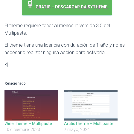
GRATIS – DESCARGAR DAISYTHEME
El theme requiere tener al menos la versión 3.5 del
Multipaste.
El theme tiene una licencia con duración de 1 año y no es
necesario realizar ninguna acción para activarlo.
kj
Relacionado
WineTheme – Multipaste
ArcticTheme – Multipaste
10 diciembre, 2023
7 mayo, 2024