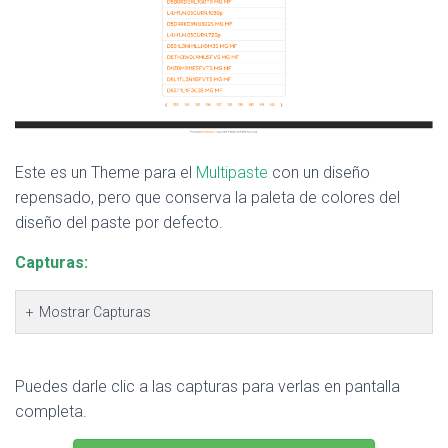
Ó
N
Este es un Theme para el
Multipaste
con un diseño
repensado, pero que conserva la paleta de colores del
diseño del paste por defecto.
Capturas:
Mostrar Capturas
Puedes darle clic a las capturas para verlas en pantalla
completa.