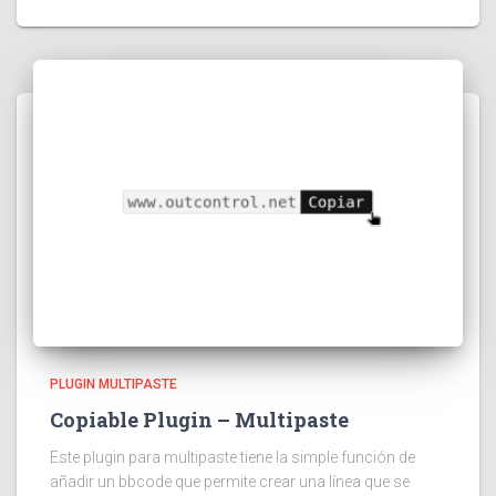
PLUGIN MULTIPASTE
Copiable Plugin – Multipaste
Este plugin para multipaste tiene la simple función de
añadir un bbcode que permite crear una línea que se